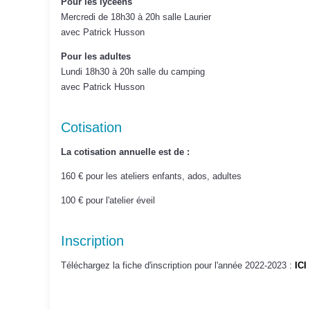
Pour les lycéens
Mercredi de 18h30 à 20h salle Laurier
avec Patrick Husson
Pour les adultes
Lundi 18h30 à 20h salle du camping
avec Patrick Husson
Cotisation
La cotisation annuelle est de :
160 € pour les ateliers enfants, ados, adultes
100 € pour l'atelier éveil
Inscription
Téléchargez la fiche d'inscription pour l'année 2022-2023 :
ICI