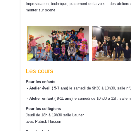
Improvisation, technique, placement de la voix… des ateliers s
monter sur scène
Les cours
Pour les enfants
- Atelier éveil ( 5-7 ans)
le samedi de 9h30 à 10h30, s
- Atelier enfant ( 8-11 ans)
le samedi de 10h30 à 12h, sa
Pour les collégiens
Jeudi de 18h à 19h30 salle Laurier
avec Patrick Husson