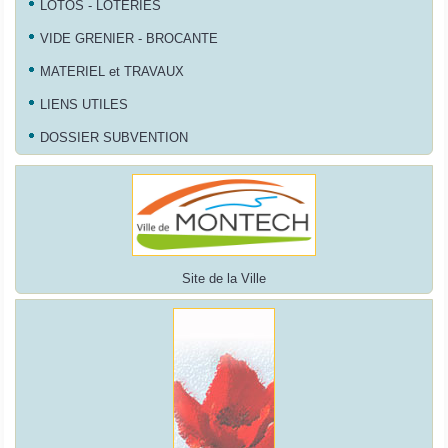
LOTOS - LOTERIES
VIDE GRENIER - BROCANTE
MATERIEL et TRAVAUX
LIENS UTILES
DOSSIER SUBVENTION
Site de la Ville