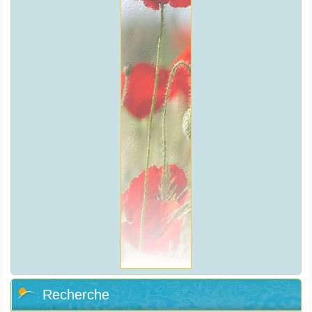
Recherche