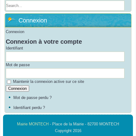
Connexion
Connexion
Connexion à votre compte
Identifiant
Mot de passe
Maintenir la connexion active sur ce site
Mot de passe perdu ?
Identifiant perdu ?
Mairie MONTECH
- Place de la Mairie - 82700 MONTECH
Copyright 2016