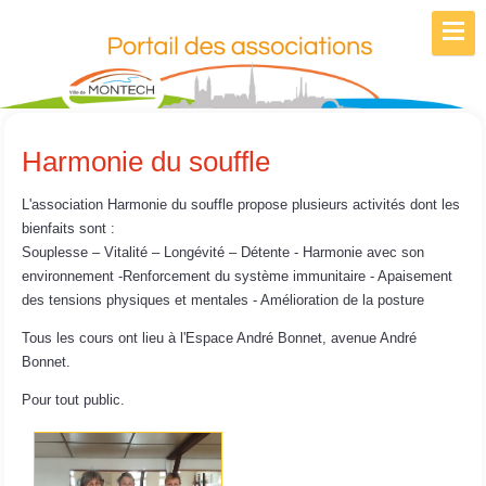
Harmonie du souffle
L'association Harmonie du souffle propose plusieurs activités dont les
bienfaits sont :
Souplesse – Vitalité – Longévité – Détente - Harmonie avec son
environnement -Renforcement du système immunitaire - Apaisement
des tensions physiques et mentales - Amélioration de la posture
Tous les cours ont lieu à l'Espace André Bonnet, avenue André
Bonnet.
Pour tout public.