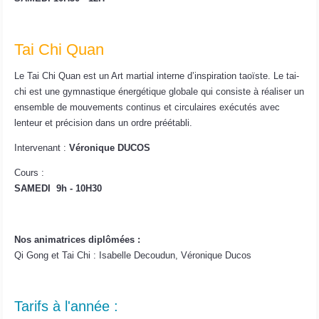
Tai Chi Quan
Le Tai Chi Quan est un Art martial interne d’inspiration taoïste. Le tai-
chi est une gymnastique énergétique globale qui consiste à réaliser un
ensemble de mouvements continus et circulaires exécutés avec
lenteur et précision dans un ordre préétabli.
Intervenant :
Véronique DUCOS
Cours :
SAMEDI 9h - 10H30
Nos animatrices diplômées :
Qi Gong et Tai Chi : Isabelle Decoudun, Véronique Ducos
Tarifs à l'année :